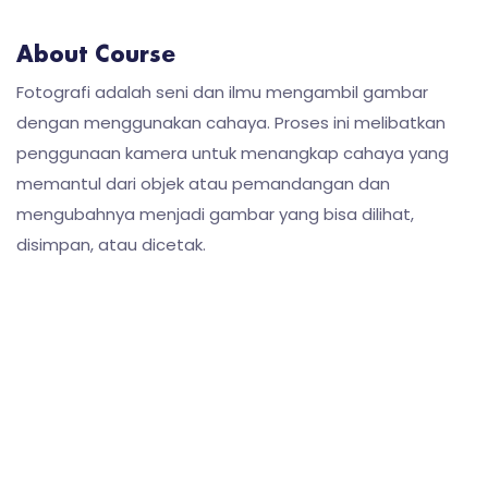
About Course
Fotografi adalah seni dan ilmu mengambil gambar
dengan menggunakan cahaya. Proses ini melibatkan
penggunaan kamera untuk menangkap cahaya yang
memantul dari objek atau pemandangan dan
mengubahnya menjadi gambar yang bisa dilihat,
disimpan, atau dicetak.