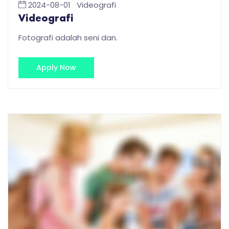
2024-08-01
Videografi
Videografi
Fotografi adalah seni dan.
Apply Now