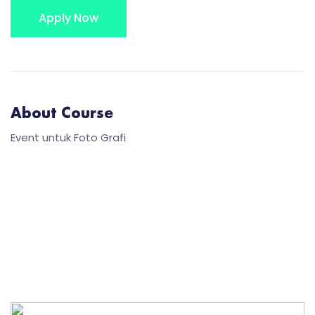
Apply Now
About Course
Event untuk Foto Grafi