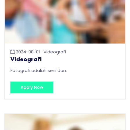
2024-08-01
Videografi
Videografi
Fotografi adalah seni dan.
Apply Now