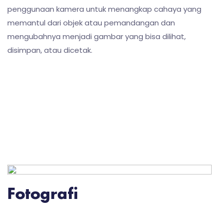
penggunaan kamera untuk menangkap cahaya yang
memantul dari objek atau pemandangan dan
mengubahnya menjadi gambar yang bisa dilihat,
disimpan, atau dicetak.
Fotografi