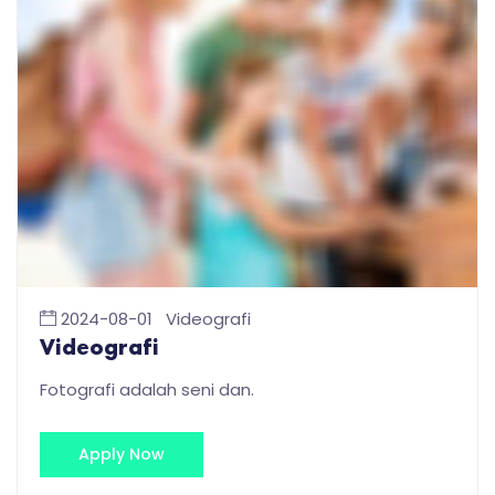
2024-08-01
Videografi
Videografi
Fotografi adalah seni dan.
Apply Now