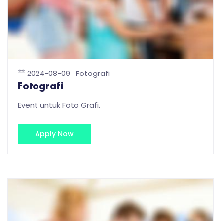
2024-08-09
Fotografi
Fotografi
Event untuk Foto Grafi.
Apply Now