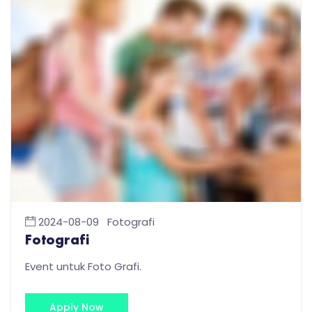
2024-08-09
Fotografi
Fotografi
Event untuk Foto Grafi.
Apply Now