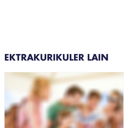
EKTRAKURIKULER LAIN