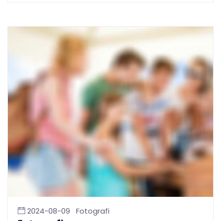
2024-08-09
Fotografi